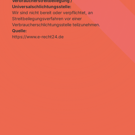
Verbraucherstreitbeilegung /
Universalschlichtungsstelle:
Wir sind nicht bereit oder verpflichtet, an
Streitbeilegungsverfahren vor einer
Verbraucherschlichtungsstelle teilzunehmen.
Quelle:
https://www.e-recht24.de